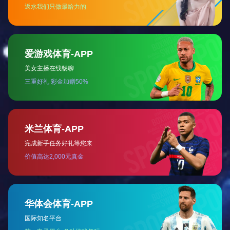
党的二十大主席团举行第三次会议 习近平主持会议
中国共产党第二十次全国代表大会在京闭幕 习近平主持大会
中共中央政治局召开会议 习近平主持会议