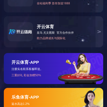
习近平在二十届中共中央政治局常委同中外记者见面时强调：