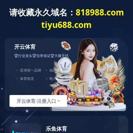
关于国机
首页
国机产品
电工电站
电工电站
开发了一批具有较高技术
传动设备、电气控制系统、
重型机械
大型铸锻件
核电装备