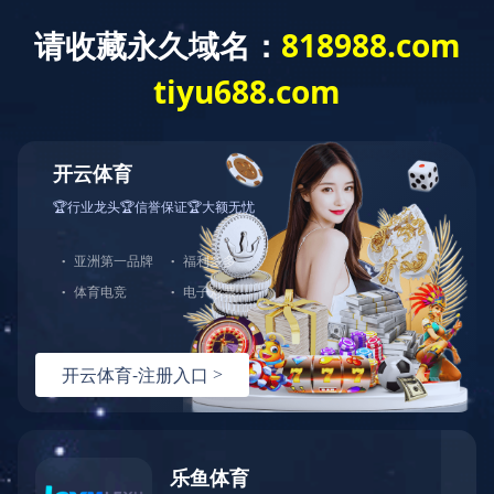
关于国机
首页
科技创新