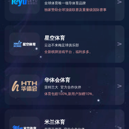
科研成果
研