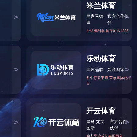
速转子
AP1000主管道热段A
上海金山石化加氢精制反应器