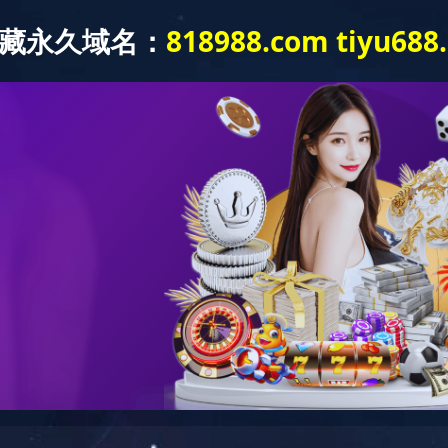
投资者
繁
关于国机
新闻中心
业务领域
国机产品
科技创新
备
岛主设备制造能力，具有1000MW核承压设备制造资格许可证
机制造厂提供多个国家重点核电项目锻件。
支1100MW核电半速转子，攻克了AP1000核电主管道核心
具有自主知识产权的专有技术。
 >加氢反应器