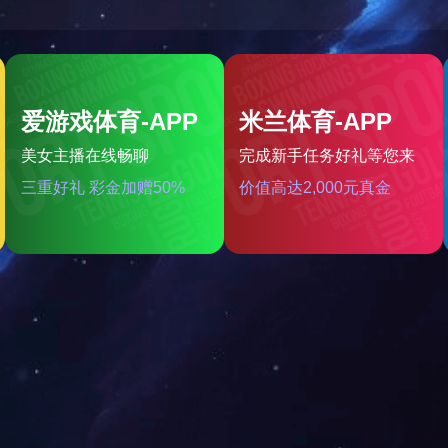
 >
其他语种网站 >