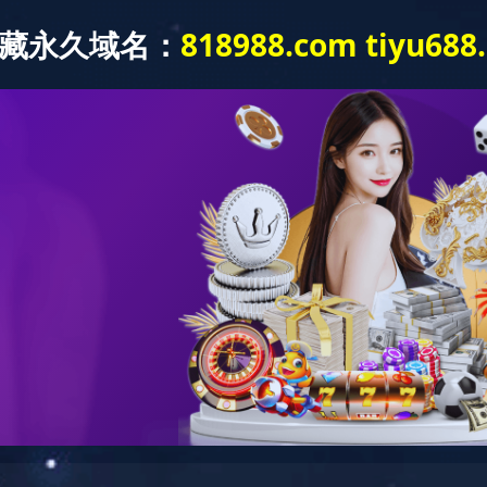
投资者
繁
关于国机
新闻中心
业务领域
国机产品
科技创新
重点科技成果
技成果