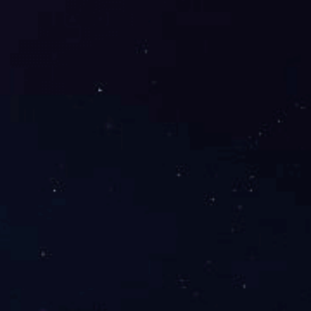
>
热点推荐
内网链接
国机集团在线学习平台
国机集团新闻信息管理平台
国机集团电子采购平台