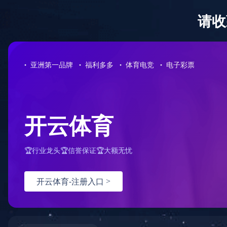
首页
科技创新
科研成果
重点科
科技总览
整体概况
发展历程