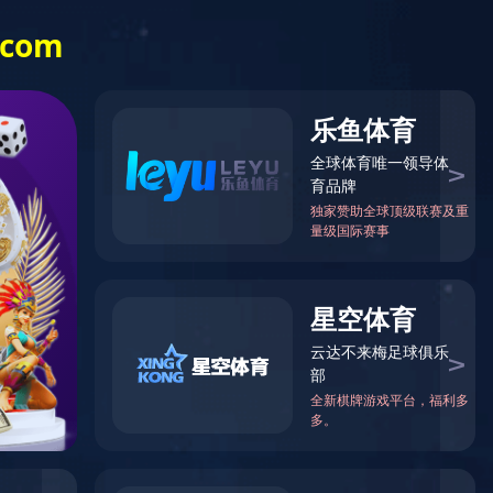
體
|
Global
党的建设
企业文化
人力资源
信息公开