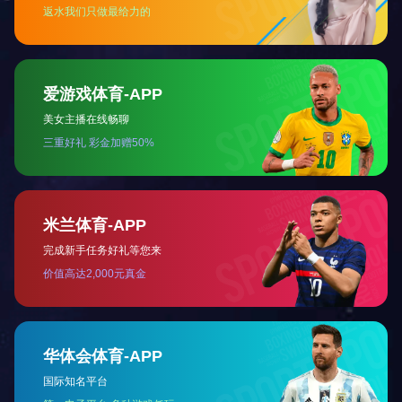
上一页
1
2
3
4
国机集团网站群 >
英文子站群 >