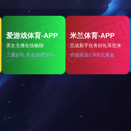
集团有限公司2017年度重要财务信息
集团有限公司2016年度重要财务信息
到第
页
下一页
 >
其他语种网站 >