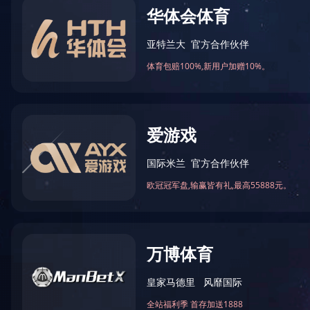
组织架构
董事会
中国机械工业
高级管理人员
2023年05月08日
人事薪酬事项
中国机械工业
重要人事变动
2022年05月08日
负责人薪酬
中国机械工业
重要财务信息
2021年08月18日
企业重大事项
中国机械工业
履行社会责任
2020年11月13日
员工招聘信息
中国机械工业
招标采购信息
2019年12月16日