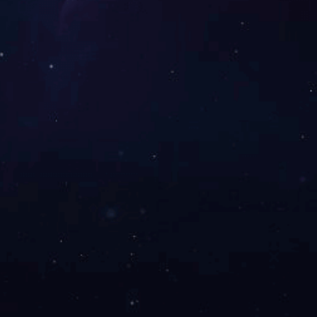
程有限公司
北京起重运输机械设计研究院有限公司
术研究院有限公司
中国联合工程有限公司
究院有限公司
合肥通用机械研究院有限公司
份有限公司
天津电气科学研究院有限公司
究院有限公司
重庆材料研究院有限公司
究院股份公司
桂林电器科学研究院有限公司
究院有限公司
中联西北工程设计研究院有限公司
链接
|
内部服务
|
RSS订阅
|
网站地图
|
版权声明
|
江南
01300041号 版权所有：中国机械工业集团有限公司 地址：北京市海淀