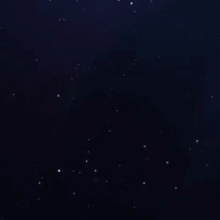
工贸企业
科研院所
中国农业机械化科学研究院集团有限
中国中元国际工
公司
国机集团科学技
机械工业第六设计研究院有限公司
沈阳仪表科学研
甘肃蓝科石化高新装备股份有限公司
国机精工集团股
中国电器科学研究院股份有限公司
广州机械科学研
成都工具研究所有限公司
中国重型机械研
国机数字科技有限公司
机械工业规划研
汽车企业
其他企业
友情
京ICP备：
05005561
京公网安备：1104