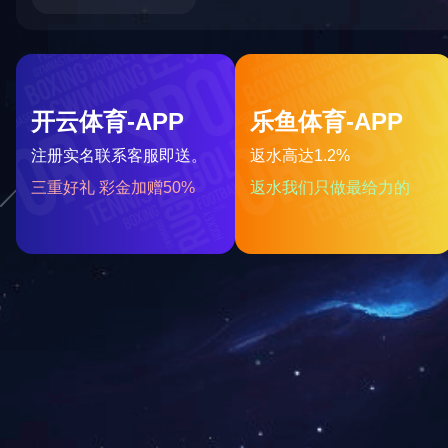
其他公开信息
中国机械工业
2018年11月30日
欠款线索信息
中国机械工业
保函替代质保金问卷
2018年11月30日
上一页
1
国机集团网站群 >
英文子站群
装备企业