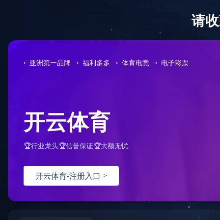
首页
新闻中心
企业动态
企业动
通知公告
集团要闻
重点关注
近日，集团下