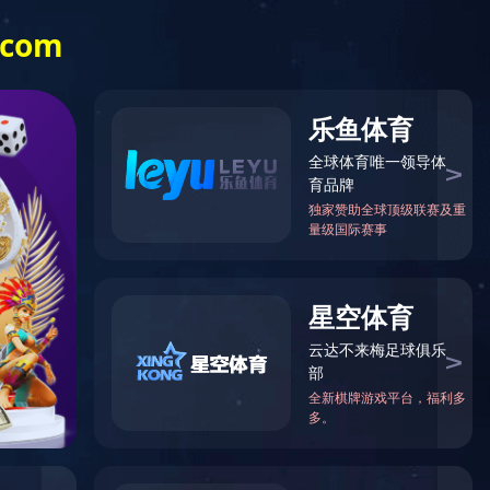
體
|
Global
党的建设
企业文化
人力资源
信息公开
创历史新高
份
【
】
大
中
小
口业务迎来“开门红”，2026年1月的单月出口签约量同比