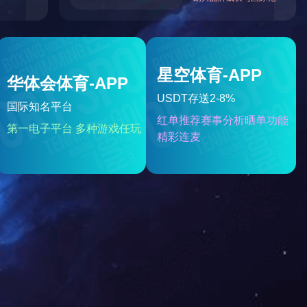
并被央视
2011
.
2010
更早新闻
电产业转
媒体联络
进程中展现
催人奋
..
中国机械工业集团有限公司
传真：010-8260 6714
际竞争力
邮箱：media@sinomach.com.cn
标。而“东
”），作为