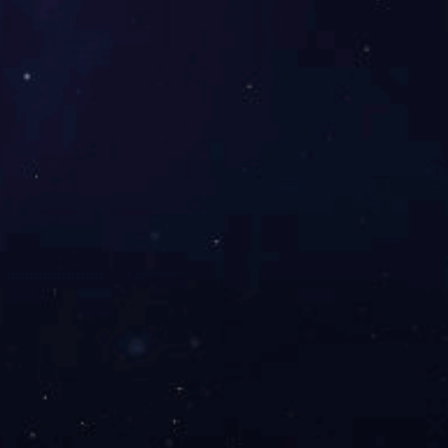
 >
其他语种网站 >
程有限公司
北京起重运输机械设计研究院有限公司
术研究院有限公司
中国联合工程有限公司
究院有限公司
合肥通用机械研究院有限公司
份有限公司
天津电气科学研究院有限公司
究院有限公司
重庆材料研究院有限公司
究院股份公司
桂林电器科学研究院有限公司
究院有限公司
中联西北工程设计研究院有限公司