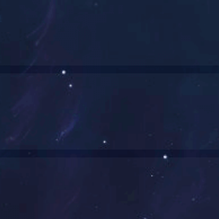
新华社报道中设集团斯里兰卡阿塔纳水厂
9月19日，新华社报道由国机集团中国机械设备工
限公司（以下简称“中设集团”）承建的斯里兰卡阿塔
用。斯里兰卡外交、外国事务及旅游部长维吉塔...
2025年09月21日
人民日报｜孜然有了专门采收机
近日，《人民日报》刊发国机集团新疆中收农牧机械
（简称“新疆中收”）报道：孜然有了专门采收机。以
文： 孜然，烤串的主要佐料，备受食客喜...
2025年07月03日
《新闻联播》报道中国联合金塔10万千瓦
电示范项目并网发电
近日，中国联合工程有限公司（以下简称“中国联合”