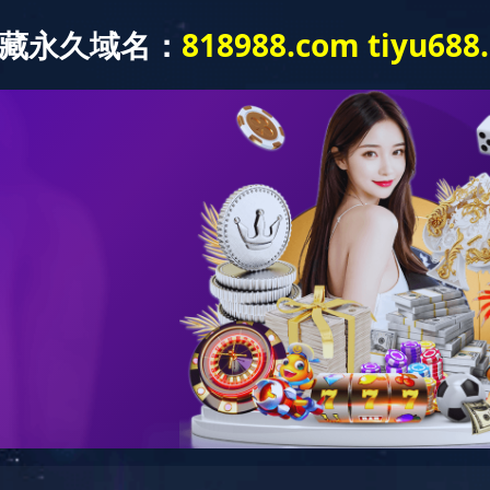
投资者
繁
关于国机
新闻中心
业务领域
国机产品
科技创新
2025
注
人民日报报道中设集团马尔代夫配电系统
近日，《人民日报》以《“点亮马尔代夫的未来”》为
集团中国机械设备工程股份有限公司（以下简称“中设
建的马尔代夫胡鲁马累配电系统项目。该项目...
2025年10月26日